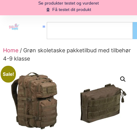
Se produkter testet og vurderet
Få testet dit produkt
Home
/ Grøn skoletaske pakketilbud med tilbehør
4-9 klasse
Sale!