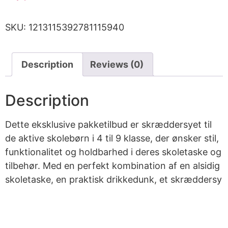
SKU:
1213115392781115940
Description
Reviews (0)
Description
Dette eksklusive pakketilbud er skræddersyet til
de aktive skolebørn i 4 til 9 klasse, der ønsker stil,
funktionalitet og holdbarhed i deres skoletaske og
tilbehør. Med en perfekt kombination af en alsidig
skoletaske, en praktisk drikkedunk, et skræddersy