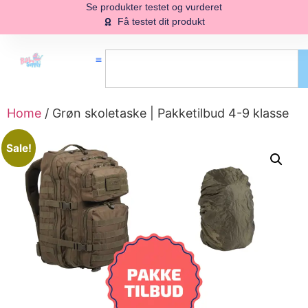
Se produkter testet og vurderet
Få testet dit produkt
Home
/ Grøn skoletaske | Pakketilbud 4-9 klasse
Sale!