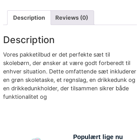
Description
Reviews (0)
Description
Vores pakketilbud er det perfekte sæt til
skolebørn, der ønsker at være godt forberedt til
enhver situation. Dette omfattende sæt inkluderer
en grøn skoletaske, et regnslag, en drikkedunk og
en drikkedunkholder, der tilsammen sikrer både
funktionalitet og
Populært lige nu