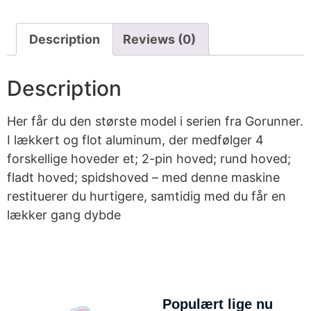
Description
Reviews (0)
Description
Her får du den største model i serien fra Gorunner.
I lækkert og flot aluminum, der medfølger 4
forskellige hoveder et; 2-pin hoved; rund hoved;
fladt hoved; spidshoved – med denne maskine
restituerer du hurtigere, samtidig med du får en
lækker gang dybde
Populært lige nu