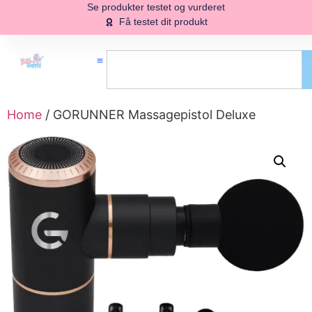
Se produkter testet og vurderet
Få testet dit produkt
Home
/ GORUNNER Massagepistol Deluxe