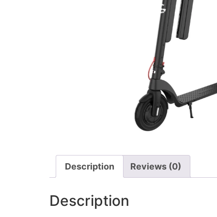
Description
Reviews (0)
Description