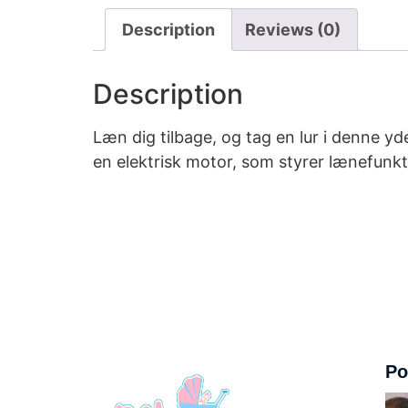
Description
Reviews (0)
Description
Læn dig tilbage, og tag en lur i denne 
en elektrisk motor, som styrer lænefunk
Po