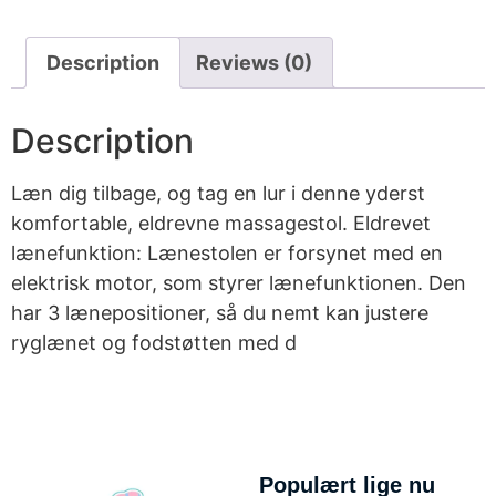
Description
Reviews (0)
Description
Læn dig tilbage, og tag en lur i denne yderst
komfortable, eldrevne massagestol. Eldrevet
lænefunktion: Lænestolen er forsynet med en
elektrisk motor, som styrer lænefunktionen. Den
har 3 lænepositioner, så du nemt kan justere
ryglænet og fodstøtten med d
Populært lige nu