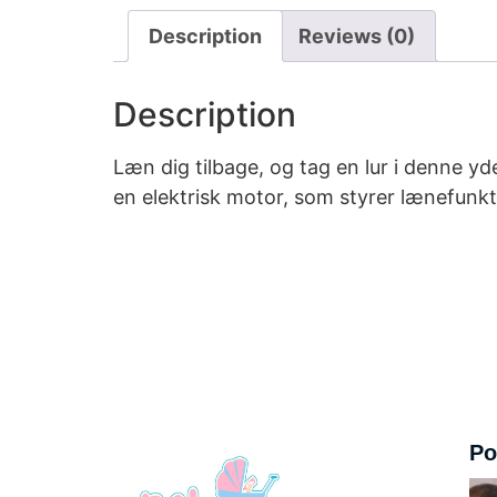
Description
Reviews (0)
Description
Læn dig tilbage, og tag en lur i denne 
en elektrisk motor, som styrer lænefunk
Po