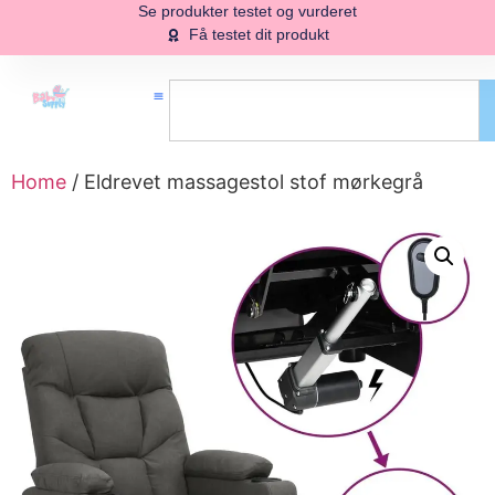
Se produkter testet og vurderet
Få testet dit produkt
Home
/ Eldrevet massagestol stof mørkegrå