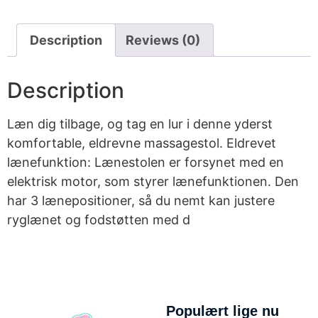
Description
Reviews (0)
Description
Læn dig tilbage, og tag en lur i denne yderst
komfortable, eldrevne massagestol. Eldrevet
lænefunktion: Lænestolen er forsynet med en
elektrisk motor, som styrer lænefunktionen. Den
har 3 lænepositioner, så du nemt kan justere
ryglænet og fodstøtten med d
Populært lige nu