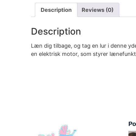
Description
Reviews (0)
Description
Læn dig tilbage, og tag en lur i denne 
en elektrisk motor, som styrer lænefunk
Po