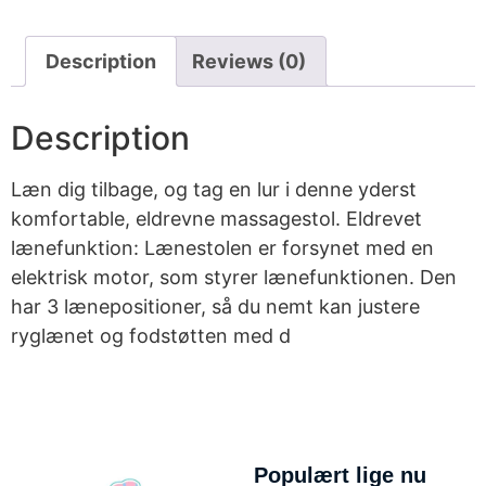
Description
Reviews (0)
Description
Læn dig tilbage, og tag en lur i denne yderst
komfortable, eldrevne massagestol. Eldrevet
lænefunktion: Lænestolen er forsynet med en
elektrisk motor, som styrer lænefunktionen. Den
har 3 lænepositioner, så du nemt kan justere
ryglænet og fodstøtten med d
Populært lige nu