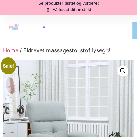
Se produkter testet og vurderet
Få testet dit produkt
Home
/ Eldrevet massagestol stof lysegrå
Sale!