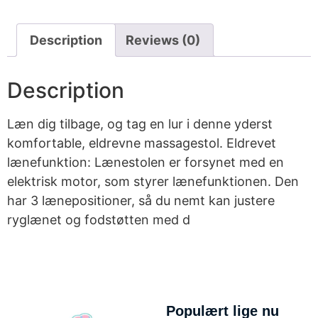
Description
Reviews (0)
Description
Læn dig tilbage, og tag en lur i denne yderst
komfortable, eldrevne massagestol. Eldrevet
lænefunktion: Lænestolen er forsynet med en
elektrisk motor, som styrer lænefunktionen. Den
har 3 lænepositioner, så du nemt kan justere
ryglænet og fodstøtten med d
Populært lige nu