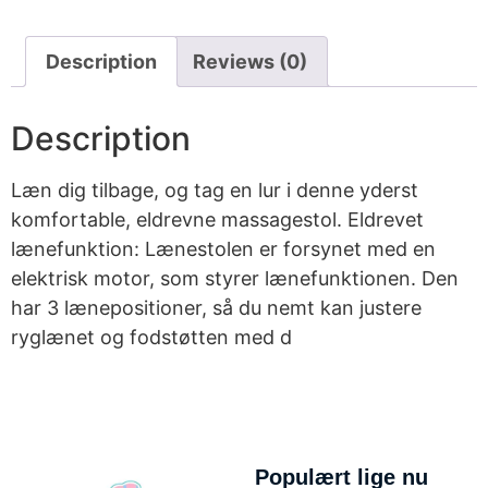
Description
Reviews (0)
Description
Læn dig tilbage, og tag en lur i denne yderst
komfortable, eldrevne massagestol. Eldrevet
lænefunktion: Lænestolen er forsynet med en
elektrisk motor, som styrer lænefunktionen. Den
har 3 lænepositioner, så du nemt kan justere
ryglænet og fodstøtten med d
Populært lige nu