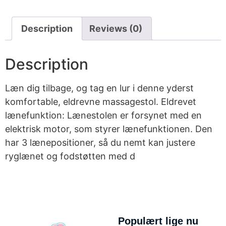
Description
Reviews (0)
Description
Læn dig tilbage, og tag en lur i denne yderst
komfortable, eldrevne massagestol. Eldrevet
lænefunktion: Lænestolen er forsynet med en
elektrisk motor, som styrer lænefunktionen. Den
har 3 lænepositioner, så du nemt kan justere
ryglænet og fodstøtten med d
Populært lige nu