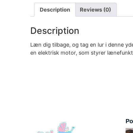
Description
Reviews (0)
Description
Læn dig tilbage, og tag en lur i denne 
en elektrisk motor, som styrer lænefunk
Po