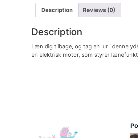
Description
Reviews (0)
Description
Læn dig tilbage, og tag en lur i denne 
en elektrisk motor, som styrer lænefunk
Po