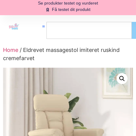
Se produkter testet og vurderet
Få testet dit produkt
Home
/ Eldrevet massagestol imiteret ruskind
cremefarvet