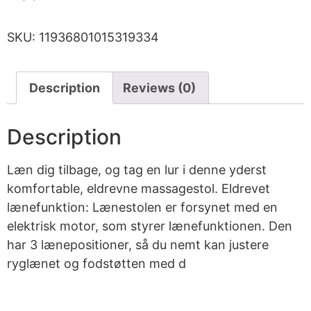
SKU:
11936801015319334
Description
Reviews (0)
Description
Læn dig tilbage, og tag en lur i denne yderst
komfortable, eldrevne massagestol. Eldrevet
lænefunktion: Lænestolen er forsynet med en
elektrisk motor, som styrer lænefunktionen. Den
har 3 lænepositioner, så du nemt kan justere
ryglænet og fodstøtten med d