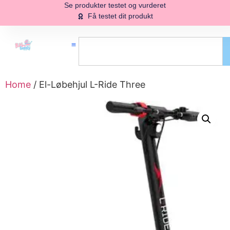
Se produkter testet og vurderet
Få testet dit produkt
Home
/ El-Løbehjul L-Ride Three