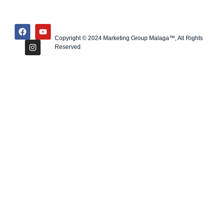
Copyright © 2024 Marketing Group Malaga™, All Rights
Reserved