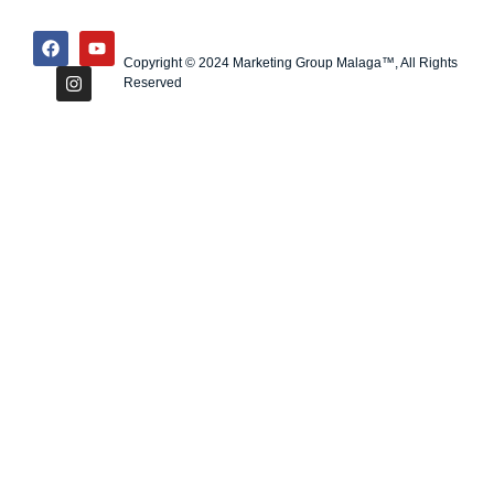
Copyright © 2024 Marketing Group Malaga™, All Rights
Reserved