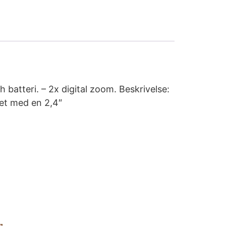
 batteri. – 2x digital zoom. Beskrivelse:
et med en 2,4″