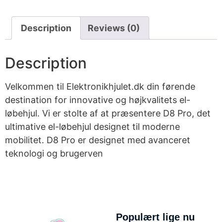
Description
Reviews (0)
Description
Velkommen til Elektronikhjulet.dk din førende
destination for innovative og højkvalitets el-
løbehjul. Vi er stolte af at præsentere D8 Pro, det
ultimative el-løbehjul designet til moderne
mobilitet. D8 Pro er designet med avanceret
teknologi og brugerven
Populært lige nu