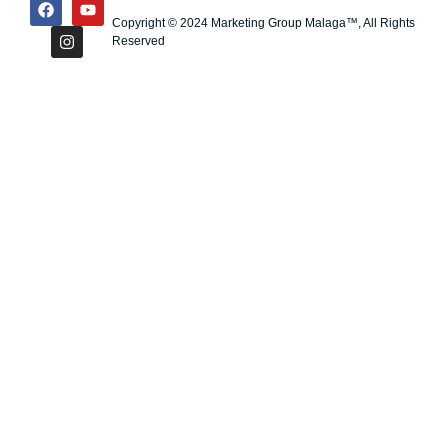
Copyright © 2024 Marketing Group Malaga™, All Rights
Reserved