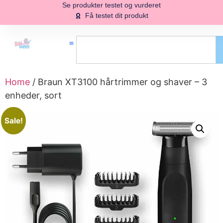
Se produkter testet og vurderet
Få testet dit produkt
Home
/ Braun XT3100 hårtrimmer og shaver – 3
enheder, sort
Sale!