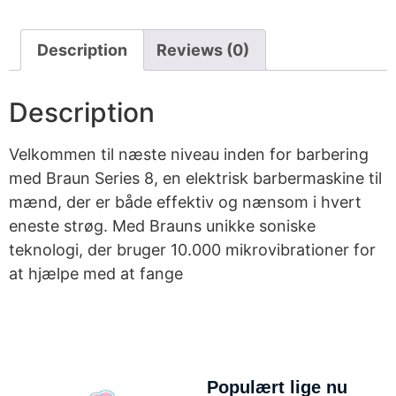
Description
Reviews (0)
Description
Velkommen til næste niveau inden for barbering
med Braun Series 8, en elektrisk barbermaskine til
mænd, der er både effektiv og nænsom i hvert
eneste strøg. Med Brauns unikke soniske
teknologi, der bruger 10.000 mikrovibrationer for
at hjælpe med at fange
Populært lige nu