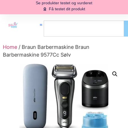
Se produkter testet og vurderet
Få testet dit produkt
Home
/ Braun Barbermaskine Braun
Barbermaskine 9577Cc Sølv