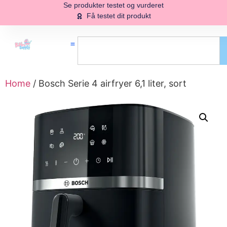
Se produkter testet og vurderet
Få testet dit produkt
Home
/ Bosch Serie 4 airfryer 6,1 liter, sort