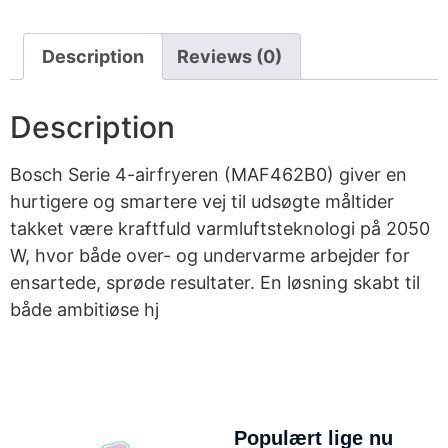
Description
Reviews (0)
Description
Bosch Serie 4-airfryeren (MAF462B0) giver en
hurtigere og smartere vej til udsøgte måltider
takket være kraftfuld varmluftsteknologi på 2050
W, hvor både over- og undervarme arbejder for
ensartede, sprøde resultater. En løsning skabt til
både ambitiøse hj
Populært lige nu