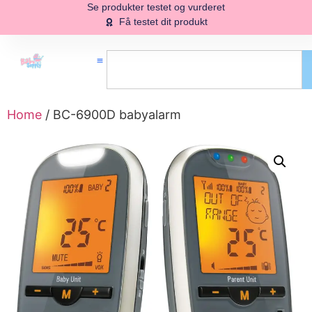
Se produkter testet og vurderet
Få testet dit produkt
Home
/ BC-6900D babyalarm