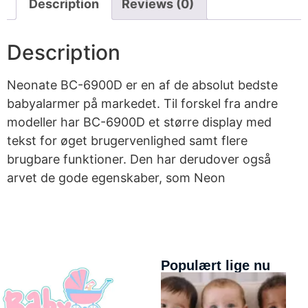
Description
Reviews (0)
Description
Neonate BC-6900D er en af de absolut bedste
babyalarmer på markedet. Til forskel fra andre
modeller har BC-6900D et større display med
tekst for øget brugervenlighed samt flere
brugbare funktioner. Den har derudover også
arvet de gode egenskaber, som Neon
Populært lige nu