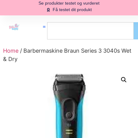
Se produkter testet og vurderet
Få testet dit produkt
Home
/ Barbermaskine Braun Series 3 3040s Wet
& Dry