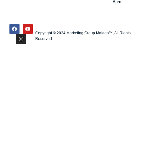
Barn
Copyright © 2024 Marketing Group Malaga™, All Rights
Reserved