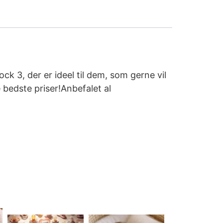
k 3, der er ideel til dem, som gerne vil
 bedste priser!Anbefalet al