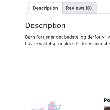
Description
Reviews (0)
Description
Børn fortjener det bedste, og derfor vil 
have kvalitetsprodukter til deres mindst
Po