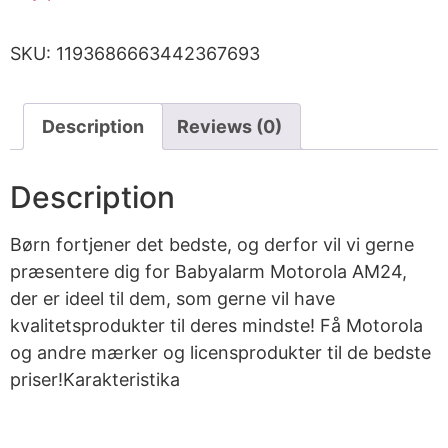
SKU:
1193686663442367693
Description
Reviews (0)
Description
Børn fortjener det bedste, og derfor vil vi gerne
præsentere dig for Babyalarm Motorola AM24,
der er ideel til dem, som gerne vil have
kvalitetsprodukter til deres mindste! Få Motorola
og andre mærker og licensprodukter til de bedste
priser!Karakteristika