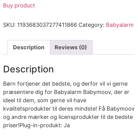
Buy product
SKU:
1193683037277411866
Category:
Babyalarm
Description
Reviews (0)
Description
Børn fortjener det bedste, og derfor vil vi gerne
præsentere dig for Babyalarm Babymoov, der er
ideel til dem, som gerne vil have
kvalitetsprodukter til deres mindste! Få Babymoov
og andre mærker og licensprodukter til de bedste
priser!Plug-in-produkt: Ja