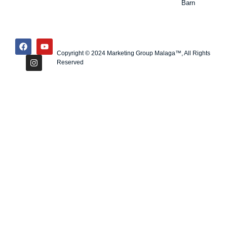
Barn
Copyright © 2024 Marketing Group Malaga™, All Rights
Reserved