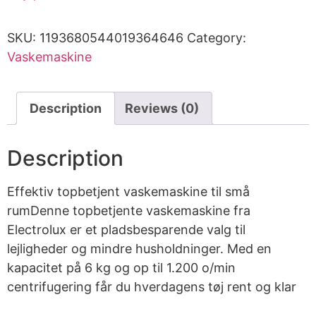
SKU:
1193680544019364646
Category:
Vaskemaskine
Description
Reviews (0)
Description
Effektiv topbetjent vaskemaskine til små
rumDenne topbetjente vaskemaskine fra
Electrolux er et pladsbesparende valg til
lejligheder og mindre husholdninger. Med en
kapacitet på 6 kg og op til 1.200 o/min
centrifugering får du hverdagens tøj rent og klar