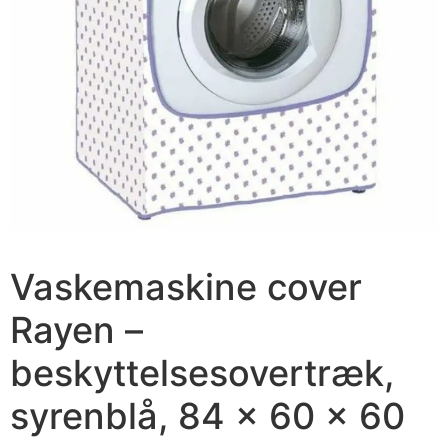
Vaskemaskine cover
Rayen –
beskyttelsesovertræk,
syrenblå, 84 × 60 × 60