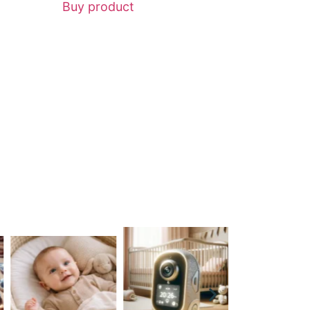
Buy product