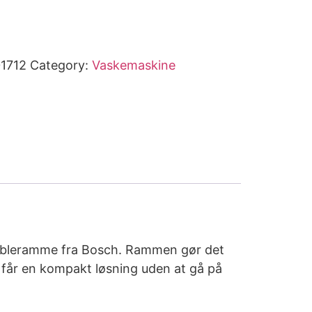
1712
Category:
Vaskemaskine
ableramme fra Bosch. Rammen gør det
 får en kompakt løsning uden at gå på