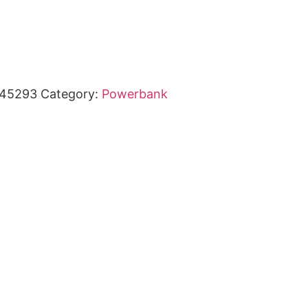
45293
Category:
Powerbank