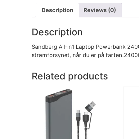
Description
Reviews (0)
Description
Sandberg All-in1 Laptop Powerbank 24000
strømforsynet, når du er på farten.24000
Related products