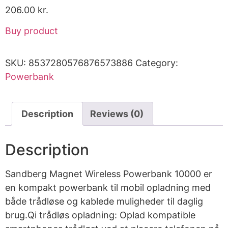
206.00
kr.
Buy product
SKU:
8537280576876573886
Category:
Powerbank
Description
Reviews (0)
Description
Sandberg Magnet Wireless Powerbank 10000 er
en kompakt powerbank til mobil opladning med
både trådløse og kablede muligheder til daglig
brug.Qi trådløs opladning: Oplad kompatible