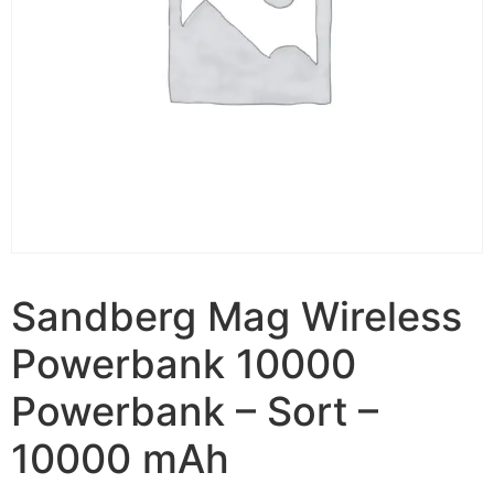
Sandberg Mag Wireless
Powerbank 10000
Powerbank – Sort –
10000 mAh