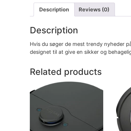
Description
Reviews (0)
Description
Hvis du søger de mest trendy nyheder p
designet til at give en sikker og behagel
Related products