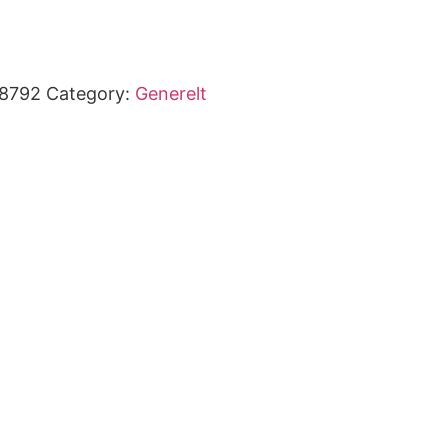
8792
Category:
Generelt