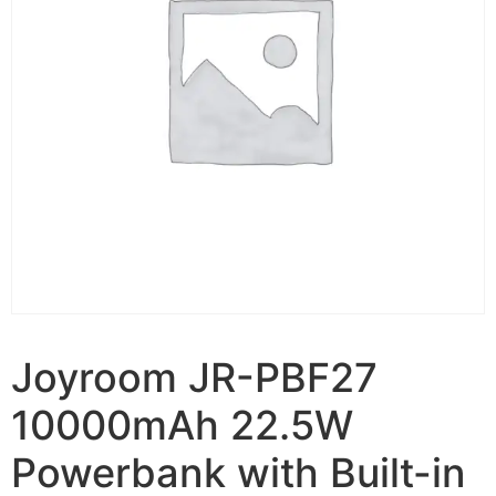
Joyroom JR-PBF27
10000mAh 22.5W
Powerbank with Built-in