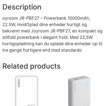
Description
oyroom JR-PBF27 – Powerbank 10000mAh,
22.5W, HvidOplad dine enheder hurtigt og
bekvemt med Joyroom JR-PBF27, en kompakt og
stilfuld powerbank i elegant hvid. Med 22,5W
hurtigopladning kan du oplade dine enheder op til
tre gange hurtigere end med standardo
Related products