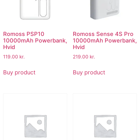
Romoss PSP10
Romoss Sense 4S Pro
10000mAh Powerbank,
10000mAh Powerbank,
Hvid
Hvid
119.00
kr.
219.00
kr.
Buy product
Buy product