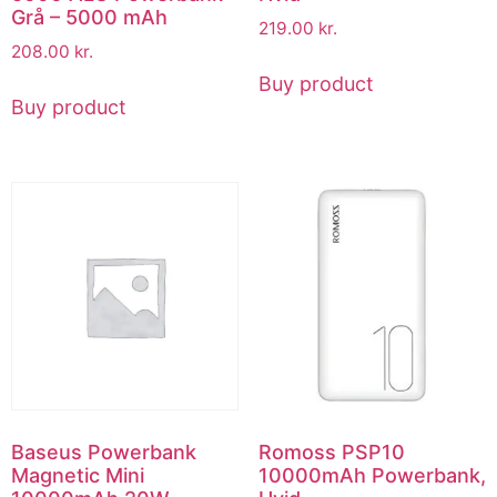
Grå – 5000 mAh
219.00
kr.
208.00
kr.
Buy product
Buy product
Baseus Powerbank
Romoss PSP10
Magnetic Mini
10000mAh Powerbank,