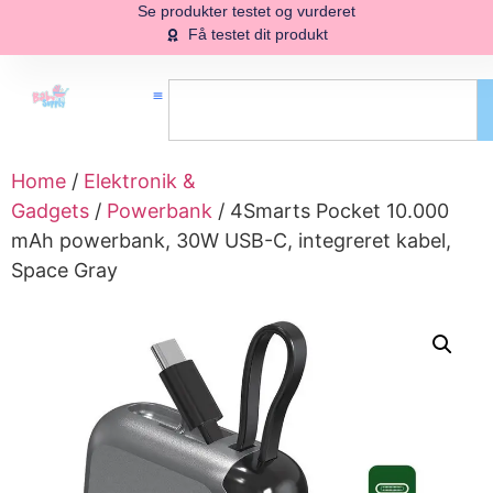
Se produkter testet og vurderet
Få testet dit produkt
Home
/
Elektronik &
Gadgets
/
Powerbank
/ 4Smarts Pocket 10.000
mAh powerbank, 30W USB-C, integreret kabel,
Space Gray