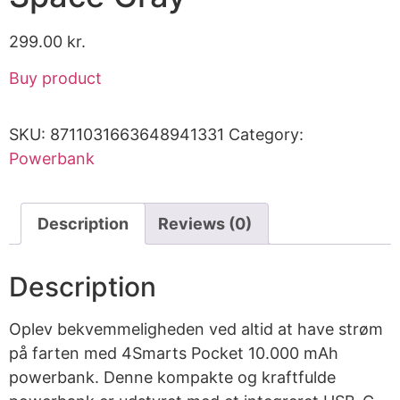
299.00
kr.
Buy product
SKU:
8711031663648941331
Category:
Powerbank
Description
Reviews (0)
Description
Oplev bekvemmeligheden ved altid at have strøm
på farten med 4Smarts Pocket 10.000 mAh
powerbank. Denne kompakte og kraftfulde