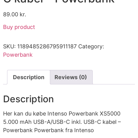
89.00
kr.
Buy product
SKU:
1189485286795911187
Category:
Powerbank
Description
Reviews (0)
Description
Her kan du købe Intenso Powerbank XS5000
5.000 mAh USB-A/USB-C inkl. USB-C kabel –
Powerbank Powerbank fra Intenso