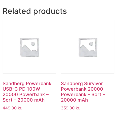
Related products
Sandberg Powerbank
Sandberg Survivor
USB-C PD 100W
Powerbank 20000
20000 Powerbank –
Powerbank – Sort –
Sort – 20000 mAh
20000 mAh
449.00
kr.
359.00
kr.