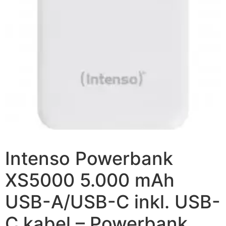
Intenso Powerbank
XS5000 5.000 mAh
USB-A/USB-C inkl. USB-
C kabel – Powerbank