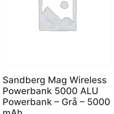
Sandberg Mag Wireless
Powerbank 5000 ALU
Powerbank – Grå – 5000
mAh