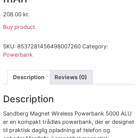
208.00
kr.
Buy product
SKU:
8537281456498007260
Category:
Powerbank
Description
Reviews (0)
Description
Sandberg Magnet Wireless Powerbank 5000 ALU
er en kompakt trådløs powerbank, der er designet
til praktisk daglig opladning af telefon og