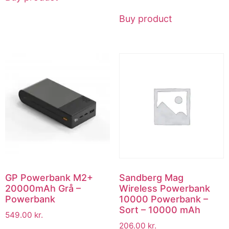
Buy product
GP Powerbank M2+
Sandberg Mag
20000mAh Grå –
Wireless Powerbank
Powerbank
10000 Powerbank –
Sort – 10000 mAh
549.00
kr.
206.00
kr.