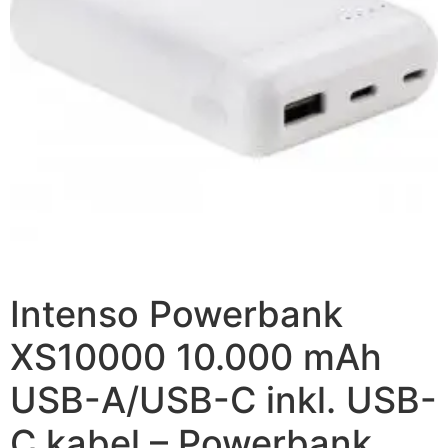
Intenso Powerbank
XS10000 10.000 mAh
USB-A/USB-C inkl. USB-
C kabel – Powerbank