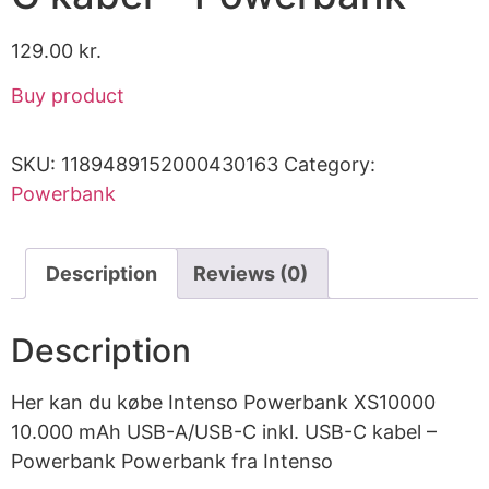
129.00
kr.
Buy product
SKU:
1189489152000430163
Category:
Powerbank
Description
Reviews (0)
Description
Her kan du købe Intenso Powerbank XS10000
10.000 mAh USB-A/USB-C inkl. USB-C kabel –
Powerbank Powerbank fra Intenso