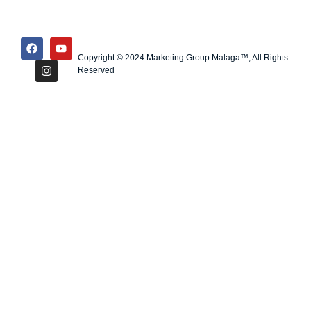
Copyright © 2024 Marketing Group Malaga™, All Rights
Reserved