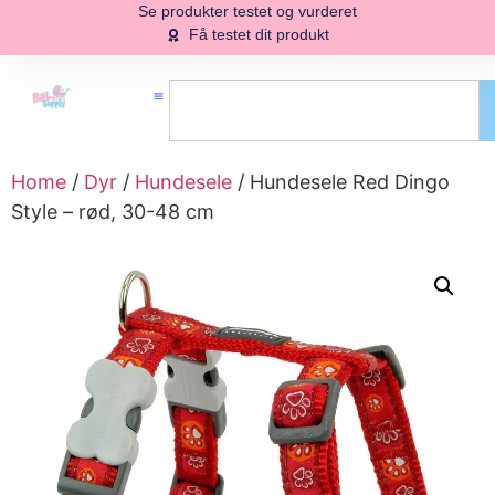
Se produkter testet og vurderet
Få testet dit produkt
Home
/
Dyr
/
Hundesele
/ Hundesele Red Dingo
Style – rød, 30-48 cm