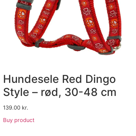
Hundesele Red Dingo
Style – rød, 30-48 cm
139.00
kr.
Buy product