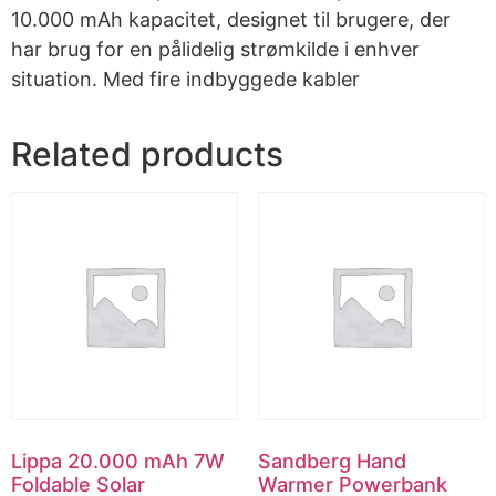
10.000 mAh kapacitet, designet til brugere, der
har brug for en pålidelig strømkilde i enhver
situation. Med fire indbyggede kabler
Related products
Lippa 20.000 mAh 7W
Sandberg Hand
Foldable Solar
Warmer Powerbank