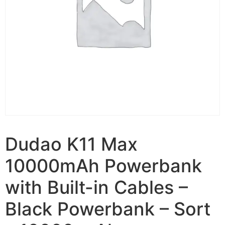
Dudao K11 Max
10000mAh Powerbank
with Built-in Cables –
Black Powerbank – Sort