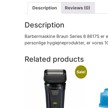
Description
Reviews (0)
Description
Barbermaskine Braun Series 8 8617S er et 
personlige hygiejneprodukter, er vores 1
Related products
Sale!