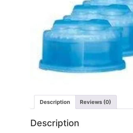
Description
Reviews (0)
Description