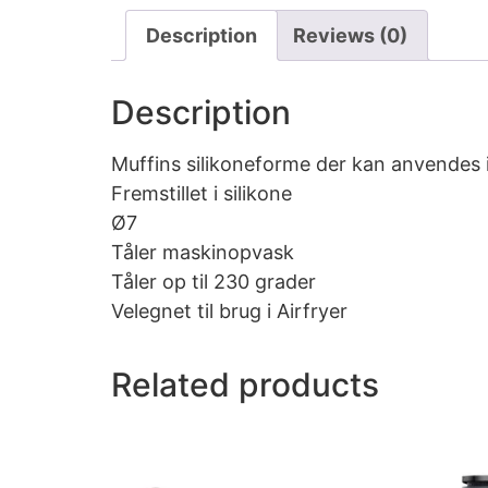
Description
Reviews (0)
Description
Muffins silikoneforme der kan anvendes i
Fremstillet i silikone
Ø7
Tåler maskinopvask
Tåler op til 230 grader
Velegnet til brug i Airfryer
Related products