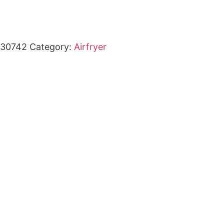
30742
Category:
Airfryer