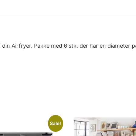
 din Airfryer. Pakke med 6 stk. der har en diameter 
Sale!