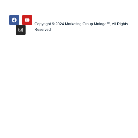
Copyright © 2024 Marketing Group Malaga™, All Rights
Reserved