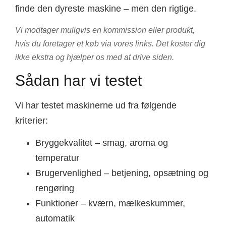
finde den dyreste maskine – men den rigtige.
Vi modtager muligvis en kommission eller produkt,
hvis du foretager et køb via vores links. Det koster dig
ikke ekstra og hjælper os med at drive siden.
Sådan har vi testet
Vi har testet maskinerne ud fra følgende
kriterier:
Bryggekvalitet – smag, aroma og
temperatur
Brugervenlighed – betjening, opsætning og
rengøring
Funktioner – kværn, mælkeskummer,
automatik