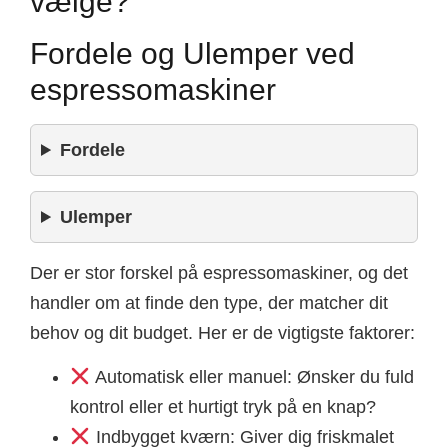
vælge?
Fordele og Ulemper ved
espressomaskiner
Fordele
Ulemper
Der er stor forskel på espressomaskiner, og det
handler om at finde den type, der matcher dit
behov og dit budget. Her er de vigtigste faktorer:
Automatisk eller manuel: Ønsker du fuld
kontrol eller et hurtigt tryk på en knap?
Indbygget kværn: Giver dig friskmalet