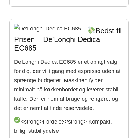
Bedst til
Prisen – De'Longhi Dedica
EC685
De'Longhi Dedica EC685 er et oplagt valg
for dig, der vil i gang med espresso uden at
sprænge budgettet. Maskinen fylder
minimalt på køkkenbordet og leverer stabil
kaffe. Den er nem at bruge og rengøre, og
det er nemt at finde reservedele.
<strong>Fordele:</strong> Kompakt,
billig, stabil ydelse