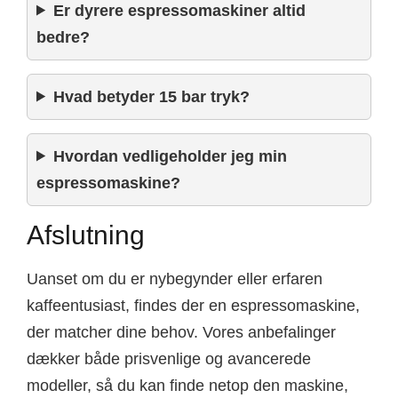
Er dyrere espressomaskiner altid
bedre?
Hvad betyder 15 bar tryk?
Hvordan vedligeholder jeg min
espressomaskine?
Afslutning
Uanset om du er nybegynder eller erfaren
kaffeentusiast, findes der en espressomaskine,
der matcher dine behov. Vores anbefalinger
dækker både prisvenlige og avancerede
modeller, så du kan finde netop den maskine,