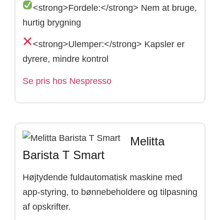
<strong>Fordele:</strong> Nem at bruge,
hurtig brygning
<strong>Ulemper:</strong> Kapsler er
dyrere, mindre kontrol
Se pris hos Nespresso
Melitta
Barista T Smart
Højtydende fuldautomatisk maskine med
app-styring, to bønnebeholdere og tilpasning
af opskrifter.