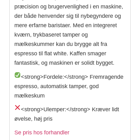
præcision og brugervenlighed i en maskine,
der både henvender sig til nybegyndere og
mere erfarne baristaer. Med en integreret
kværn, trykbaseret tamper og
mælkeskummer kan du brygge alt fra
espresso til flat white. Kaffen smager
fantastisk, og maskinen er solidt bygget.
<strong>Fordele:</strong> Fremragende
espresso, automatisk tamper, god
mælkeskum
<strong>Ulemper:</strong> Kræver lidt
øvelse, høj pris
Se pris hos forhandler