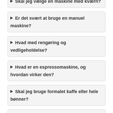
Skal jeg vælge en maskine med kværn?
Er det svært at bruge en manuel
maskine?
Hvad med rengøring og
vedligeholdelse?
Hvad er en espressomaskine, og
hvordan virker den?
Skal jeg bruge formalet kaffe eller hele
bønner?