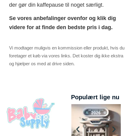
der gør din kaffepause til noget særligt.
Se vores anbefalinger ovenfor og klik dig
videre for at finde den bedste pris i dag.
Vi modtager muligvis en kommission eller produkt, hvis du
foretager et køb via vores links. Det koster dig ikke ekstra
og hjælper os med at drive siden.
Populært lige nu