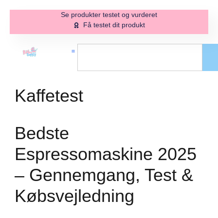
Se produkter testet og vurderet
Få testet dit produkt
Kaffetest
Bedste
Espressomaskine 2025
– Gennemgang, Test &
Købsvejledning