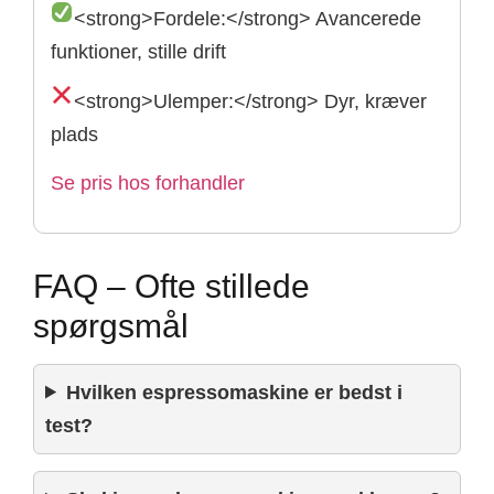
<strong>Fordele:</strong> Avancerede
funktioner, stille drift
<strong>Ulemper:</strong> Dyr, kræver
plads
Se pris hos forhandler
FAQ – Ofte stillede
spørgsmål
Hvilken espressomaskine er bedst i
test?