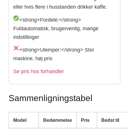
eller hvis flere i husstanden drikker kaffe.
<strong>Fordele:</strong>
Fuldautomatisk, brugervenlig, mange
indstillinger
<strong>Ulemper:</strong> Stor
maskine, høj pris
Se pris hos forhandler
Sammenligningstabel
Model
Bedømmelse
Pris
Bedst til