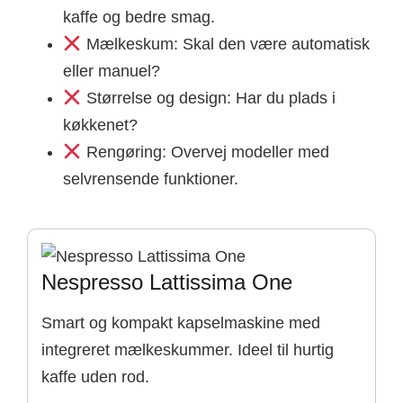
kaffe og bedre smag.
Mælkeskum: Skal den være automatisk
eller manuel?
Størrelse og design: Har du plads i
køkkenet?
Rengøring: Overvej modeller med
selvrensende funktioner.
Nespresso Lattissima One
Smart og kompakt kapselmaskine med
integreret mælkeskummer. Ideel til hurtig
kaffe uden rod.