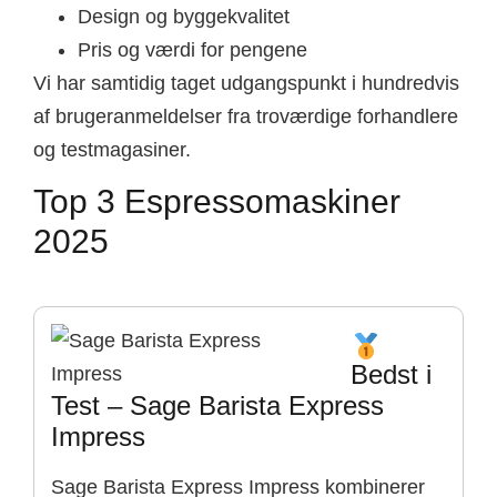
Design og byggekvalitet
Pris og værdi for pengene
Vi har samtidig taget udgangspunkt i hundredvis
af brugeranmeldelser fra troværdige forhandlere
og testmagasiner.
Top 3 Espressomaskiner
2025
Bedst i
Test – Sage Barista Express
Impress
Sage Barista Express Impress kombinerer