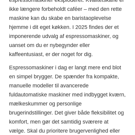
ikke længere forbeholdt caféer – med den rette
maskine kan du skabe en baristaoplevelse
hjemme i dit eget køkken. I 2025 findes der et
imponerende udvalg af espressomaskiner, og
uanset om du er nybegynder eller
kaffeentusiast, er der noget for dig.
Espressomaskiner i dag er langt mere end blot
en simpel brygger. De spænder fra kompakte,
manuelle modeller til avancerede
fuldautomatiske maskiner med indbygget kværn,
mælkeskummer og personlige
brugerindstillinger. Det giver både fleksibilitet og
komfort, men gør det samtidig sværere at
vælge. Skal du prioritere brugervenlighed eller